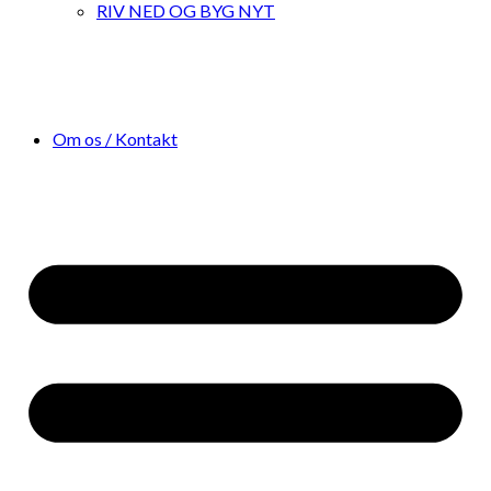
RIV NED OG BYG NYT
Om os / Kontakt