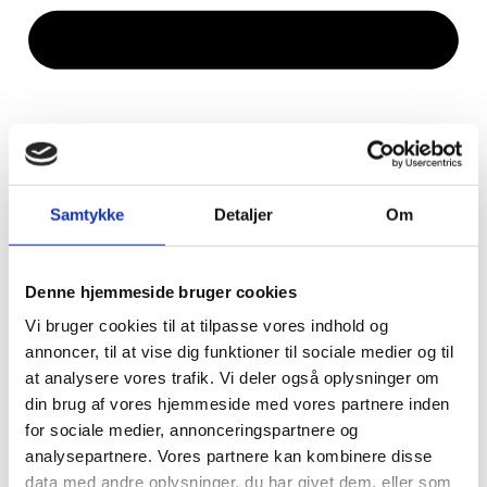
Samtykke
Detaljer
Om
Denne hjemmeside bruger cookies
Vi bruger cookies til at tilpasse vores indhold og
annoncer, til at vise dig funktioner til sociale medier og til
at analysere vores trafik. Vi deler også oplysninger om
din brug af vores hjemmeside med vores partnere inden
for sociale medier, annonceringspartnere og
analysepartnere. Vores partnere kan kombinere disse
data med andre oplysninger, du har givet dem, eller som