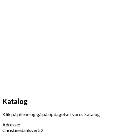
Katalog
Klik på pilene og gå på opdagelse i vores katalog
Adresse:
Christinedahlsvej 52